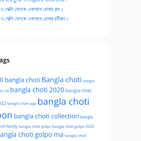
 ও সেক্সি বোনকে একসাথে চোদার গল্প ২
 ও সেক্সি বোনকে একসাথে চোদার চটিগল্প ১
ags
Bangla choti
ll bangla choti
bangla
bangla choti 2020
bangla choti
oti 69
bangla choti
022
bangla choti app
bon
bangla choti collection
bangla
oti family
bangla choti golpo
bangla choti golpo 2020
angla choti golpo ma
bangla choti