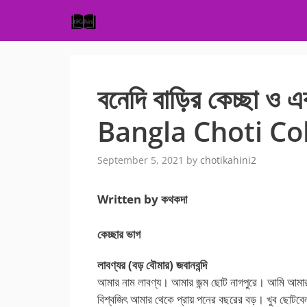
Skip
to
content
বনেদি বাড়ির কেচ্ছা ও এ
Bangla Choti Co
September 5, 2021
by
chotikahini2
Written by কথকদা
কেচ্ছার ভাগ
লাবণ্যর (বড় বৌমার) জবানবন্দি
আমার নাম লাবণ্য। আমার জন্ম ছোট নাগপুরে। আমি আমার ম
বিশ্বজিৎ আমার থেকে প্রায় পনের বছরের বড়। খুব ছোট